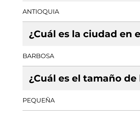
ANTIOQUIA
¿Cuál es la ciudad en e
BARBOSA
¿Cuál es el tamaño de
PEQUEÑA