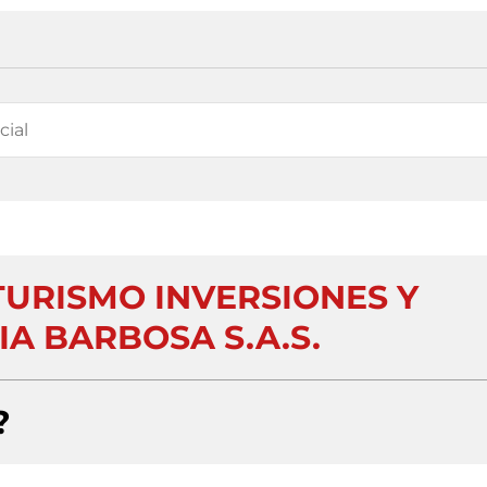
URISMO INVERSIONES Y
A BARBOSA S.A.S.
?