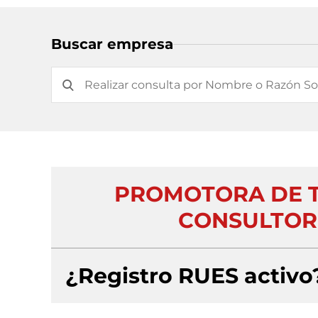
Buscar empresa
PROMOTORA DE T
CONSULTORI
¿Registro RUES activo