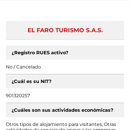
EL FARO TURISMO S.A.S.
¿Registro RUES activo?
No / Cancelado
¿Cuál es su NIT?
901320257
¿Cuáles son sus actividades económicas?
Otros tipos de alojamiento para visitantes, Otras
actividades de servicio de apoyo a las empresas