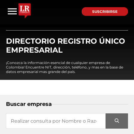
SUSCRIBIRSE
DIRECTORIO REGISTRO ÚNICO
EMPRESARIAL
¡Conozca la información esencial de cualquier empresa de
Colombia! Encuentre NIT, dirección, teléfono, y mas en la base de
datos empresarial mas grande del país.
Buscar empresa