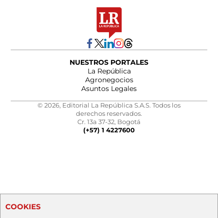
NUESTROS PORTALES
La República
Agronegocios
Asuntos Legales
© 2026, Editorial La República S.A.S. Todos los
derechos reservados.
Cr. 13a 37-32, Bogotá
(+57) 1 4227600
COOKIES