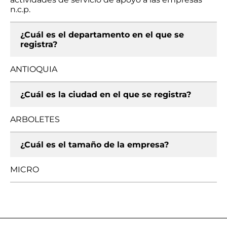
n.c.p.
¿Cuál es el departamento en el que se
registra?
ANTIOQUIA
¿Cuál es la ciudad en el que se registra?
ARBOLETES
¿Cuál es el tamaño de la empresa?
MICRO