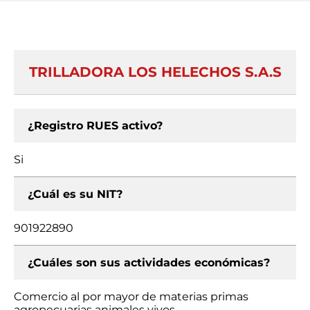
TRILLADORA LOS HELECHOS S.A.S
¿Registro RUES activo?
Si
¿Cuál es su NIT?
901922890
¿Cuáles son sus actividades económicas?
Comercio al por mayor de materias primas
agropecuarias animales vivos