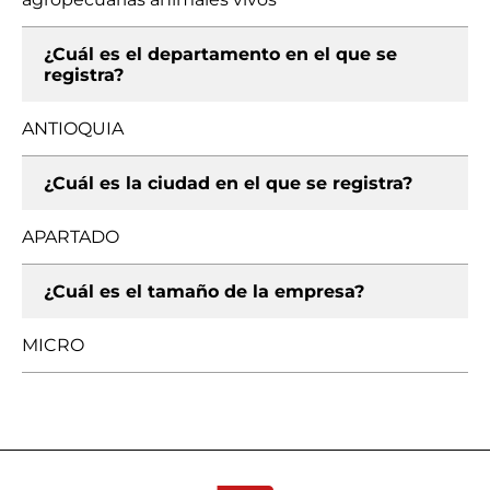
¿Cuál es el departamento en el que se
registra?
ANTIOQUIA
¿Cuál es la ciudad en el que se registra?
APARTADO
¿Cuál es el tamaño de la empresa?
MICRO