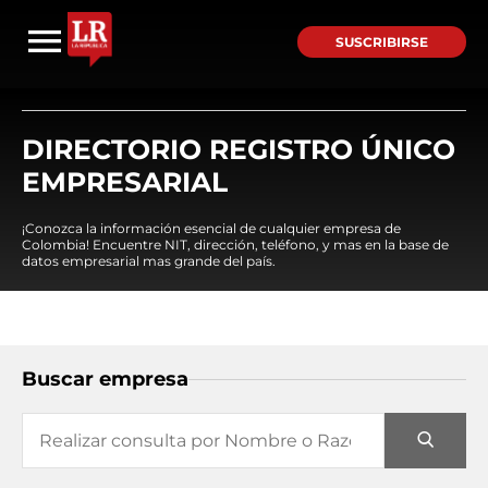
SUSCRIBIRSE
DIRECTORIO REGISTRO ÚNICO
EMPRESARIAL
¡Conozca la información esencial de cualquier empresa de
Colombia! Encuentre NIT, dirección, teléfono, y mas en la base de
datos empresarial mas grande del país.
Buscar empresa