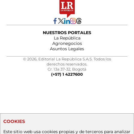
NUESTROS PORTALES
La República
Agronegocios
Asuntos Legales
© 2026, Editorial La República S.A.S. Todos los
derechos reservados.
Cr. 13a 37-32, Bogotá
(+57) 1 4227600
COOKIES
Este sitio web usa cookies propias y de terceros para analizar