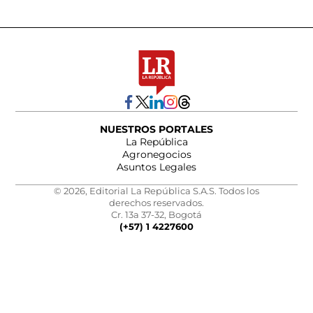
NUESTROS PORTALES
La República
Agronegocios
Asuntos Legales
© 2026, Editorial La República S.A.S. Todos los
derechos reservados.
Cr. 13a 37-32, Bogotá
(+57) 1 4227600