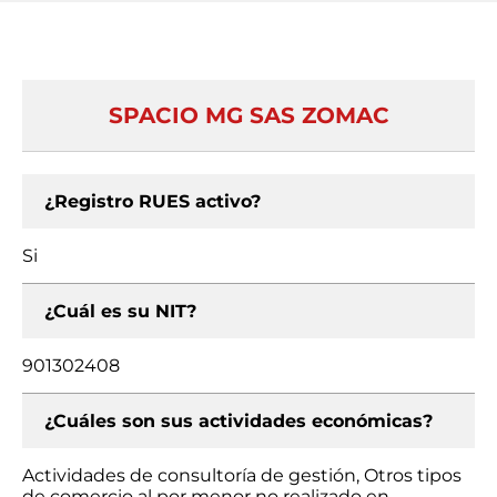
SPACIO MG SAS ZOMAC
¿Registro RUES activo?
Si
¿Cuál es su NIT?
901302408
¿Cuáles son sus actividades económicas?
Actividades de consultoría de gestión, Otros tipos
de comercio al por menor no realizado en