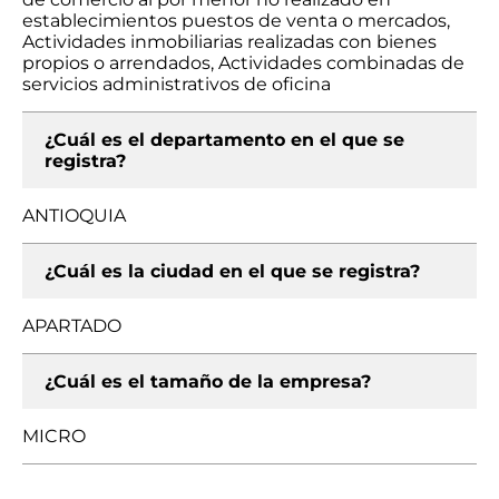
establecimientos puestos de venta o mercados,
Actividades inmobiliarias realizadas con bienes
propios o arrendados, Actividades combinadas de
servicios administrativos de oficina
¿Cuál es el departamento en el que se
registra?
ANTIOQUIA
¿Cuál es la ciudad en el que se registra?
APARTADO
¿Cuál es el tamaño de la empresa?
MICRO