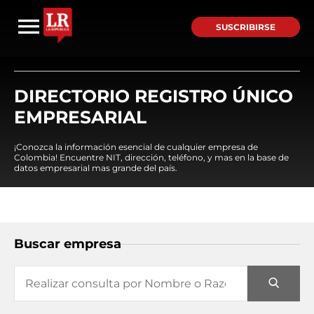
SUSCRIBIRSE
DIRECTORIO REGISTRO ÚNICO
EMPRESARIAL
¡Conozca la información esencial de cualquier empresa de
Colombia! Encuentre NIT, dirección, teléfono, y mas en la base de
datos empresarial mas grande del país.
Buscar empresa