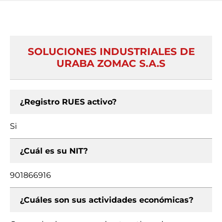
SOLUCIONES INDUSTRIALES DE
URABA ZOMAC S.A.S
¿Registro RUES activo?
Si
¿Cuál es su NIT?
901866916
¿Cuáles son sus actividades económicas?