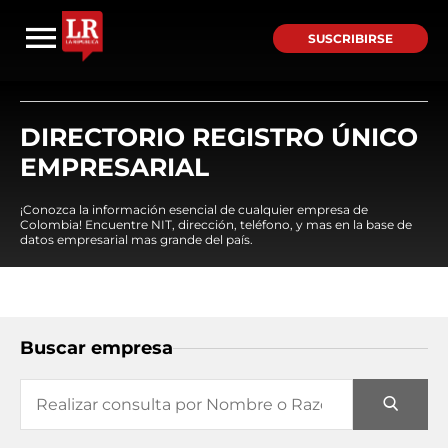
SUSCRIBIRSE
DIRECTORIO REGISTRO ÚNICO
EMPRESARIAL
¡Conozca la información esencial de cualquier empresa de
Colombia! Encuentre NIT, dirección, teléfono, y mas en la base de
datos empresarial mas grande del país.
Buscar empresa