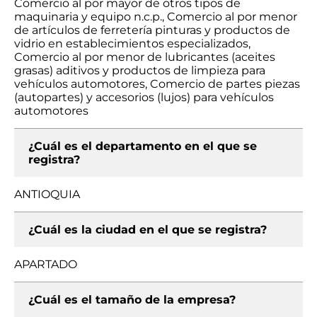
Comercio al por mayor de otros tipos de
maquinaria y equipo n.c.p., Comercio al por menor
de artículos de ferretería pinturas y productos de
vidrio en establecimientos especializados,
Comercio al por menor de lubricantes (aceites
grasas) aditivos y productos de limpieza para
vehículos automotores, Comercio de partes piezas
(autopartes) y accesorios (lujos) para vehículos
automotores
¿Cuál es el departamento en el que se
registra?
ANTIOQUIA
¿Cuál es la ciudad en el que se registra?
APARTADO
¿Cuál es el tamaño de la empresa?