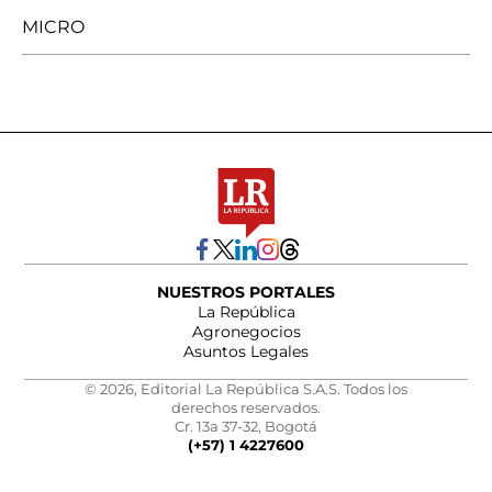
MICRO
NUESTROS PORTALES
La República
Agronegocios
Asuntos Legales
© 2026, Editorial La República S.A.S. Todos los
derechos reservados.
Cr. 13a 37-32, Bogotá
(+57) 1 4227600