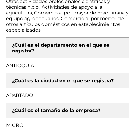
Otras actividades profesionales científicas y
técnicas n.c.p., Actividades de apoyo a la
agricultura, Comercio al por mayor de maquinaria y
equipo agropecuarios, Comercio al por menor de
otros artículos domésticos en establecimientos
especializados
¿Cuál es el departamento en el que se
registra?
ANTIOQUIA
¿Cuál es la ciudad en el que se registra?
APARTADO
¿Cuál es el tamaño de la empresa?
MICRO