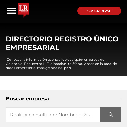
SUSCRIBIRSE
DIRECTORIO REGISTRO ÚNICO
EMPRESARIAL
¡Conozca la información esencial de cualquier empresa de
Colombia! Encuentre NIT, dirección, teléfono, y mas en la base de
datos empresarial mas grande del país.
Buscar empresa