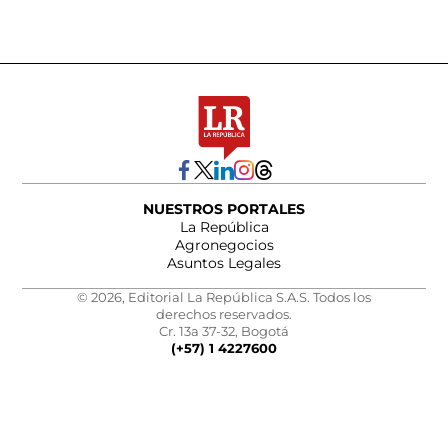
NUESTROS PORTALES
La República
Agronegocios
Asuntos Legales
© 2026, Editorial La República S.A.S. Todos los
derechos reservados.
Cr. 13a 37-32, Bogotá
(+57) 1 4227600