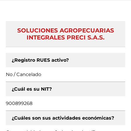
SOLUCIONES AGROPECUARIAS
INTEGRALES PRECI S.A.S.
¿Registro RUES activo?
No / Cancelado
¿Cuál es su NIT?
900899268
¿Cuáles son sus actividades económicas?