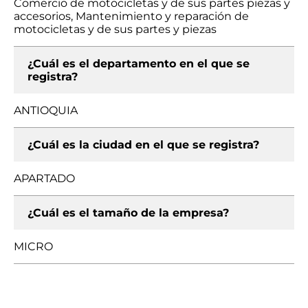
Comercio de motocicletas y de sus partes piezas y
accesorios, Mantenimiento y reparación de
motocicletas y de sus partes y piezas
¿Cuál es el departamento en el que se
registra?
ANTIOQUIA
¿Cuál es la ciudad en el que se registra?
APARTADO
¿Cuál es el tamaño de la empresa?
MICRO