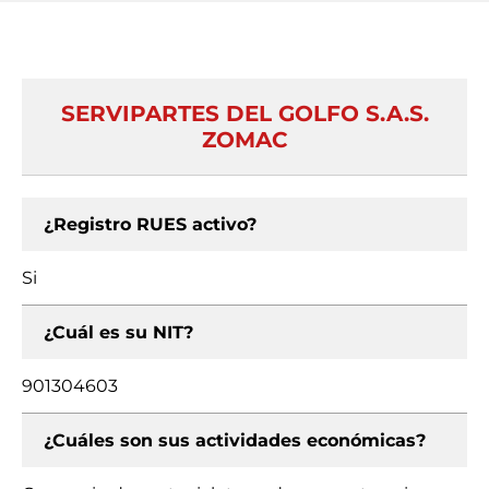
SERVIPARTES DEL GOLFO S.A.S.
ZOMAC
¿Registro RUES activo?
Si
¿Cuál es su NIT?
901304603
¿Cuáles son sus actividades económicas?