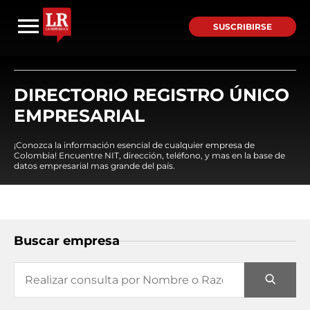
SUSCRIBIRSE
DIRECTORIO REGISTRO ÚNICO
EMPRESARIAL
¡Conozca la información esencial de cualquier empresa de
Colombia! Encuentre NIT, dirección, teléfono, y mas en la base de
datos empresarial mas grande del país.
Buscar empresa