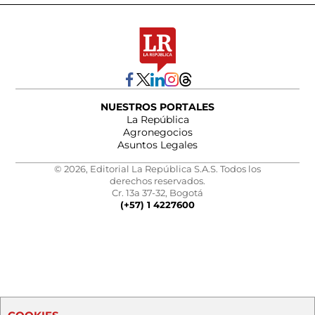
NUESTROS PORTALES
La República
Agronegocios
Asuntos Legales
© 2026, Editorial La República S.A.S. Todos los
derechos reservados.
Cr. 13a 37-32, Bogotá
(+57) 1 4227600