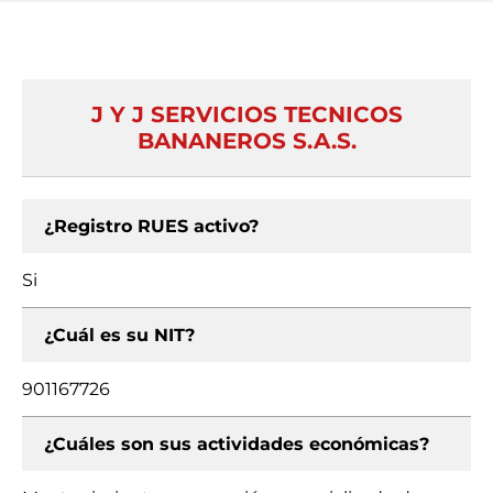
J Y J SERVICIOS TECNICOS
BANANEROS S.A.S.
¿Registro RUES activo?
Si
¿Cuál es su NIT?
901167726
¿Cuáles son sus actividades económicas?