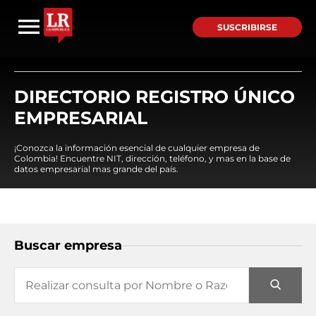
SUSCRIBIRSE
DIRECTORIO REGISTRO ÚNICO
EMPRESARIAL
¡Conozca la información esencial de cualquier empresa de
Colombia! Encuentre NIT, dirección, teléfono, y mas en la base de
datos empresarial mas grande del país.
Buscar empresa