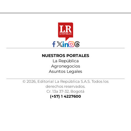
NUESTROS PORTALES
La República
Agronegocios
Asuntos Legales
© 2026, Editorial La República S.A.S. Todos los
derechos reservados.
Cr. 13a 37-32, Bogotá
(+57) 1 4227600