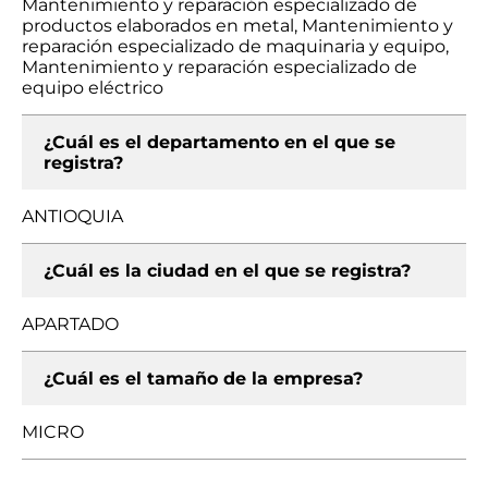
Mantenimiento y reparación especializado de
productos elaborados en metal, Mantenimiento y
reparación especializado de maquinaria y equipo,
Mantenimiento y reparación especializado de
equipo eléctrico
¿Cuál es el departamento en el que se
registra?
ANTIOQUIA
¿Cuál es la ciudad en el que se registra?
APARTADO
¿Cuál es el tamaño de la empresa?
MICRO