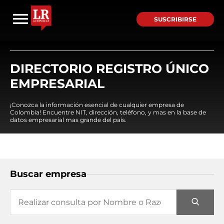
SUSCRIBIRSE
DIRECTORIO REGISTRO ÚNICO
EMPRESARIAL
¡Conozca la información esencial de cualquier empresa de
Colombia! Encuentre NIT, dirección, teléfono, y mas en la base de
datos empresarial mas grande del país.
Buscar empresa