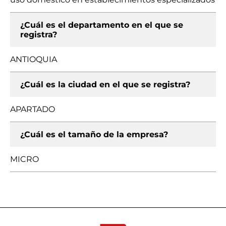
¿Cuál es el departamento en el que se
registra?
ANTIOQUIA
¿Cuál es la ciudad en el que se registra?
APARTADO
¿Cuál es el tamaño de la empresa?
MICRO