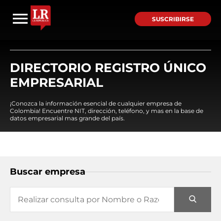
SUSCRIBIRSE
DIRECTORIO REGISTRO ÚNICO
EMPRESARIAL
¡Conozca la información esencial de cualquier empresa de
Colombia! Encuentre NIT, dirección, teléfono, y mas en la base de
datos empresarial mas grande del país.
Buscar empresa