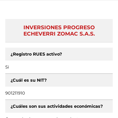
INVERSIONES PROGRESO
ECHEVERRI ZOMAC S.A.S.
¿Registro RUES activo?
Si
¿Cuál es su NIT?
901211910
¿Cuáles son sus actividades económicas?