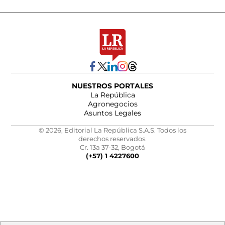
NUESTROS PORTALES
La República
Agronegocios
Asuntos Legales
© 2026, Editorial La República S.A.S. Todos los
derechos reservados.
Cr. 13a 37-32, Bogotá
(+57) 1 4227600