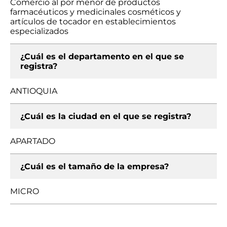
Comercio al por menor de productos
farmacéuticos y medicinales cosméticos y
artículos de tocador en establecimientos
especializados
¿Cuál es el departamento en el que se
registra?
ANTIOQUIA
¿Cuál es la ciudad en el que se registra?
APARTADO
¿Cuál es el tamaño de la empresa?
MICRO