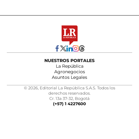
NUESTROS PORTALES
La República
Agronegocios
Asuntos Legales
© 2026, Editorial La República S.A.S. Todos los
derechos reservados.
Cr. 13a 37-32, Bogotá
(+57) 1 4227600