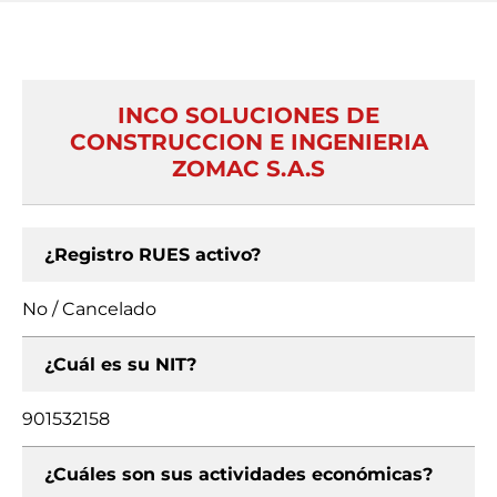
INCO SOLUCIONES DE
CONSTRUCCION E INGENIERIA
ZOMAC S.A.S
¿Registro RUES activo?
No / Cancelado
¿Cuál es su NIT?
901532158
¿Cuáles son sus actividades económicas?