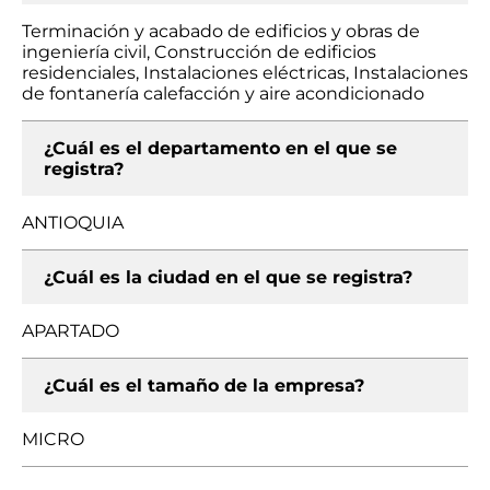
Terminación y acabado de edificios y obras de
ingeniería civil, Construcción de edificios
residenciales, Instalaciones eléctricas, Instalaciones
de fontanería calefacción y aire acondicionado
¿Cuál es el departamento en el que se
registra?
ANTIOQUIA
¿Cuál es la ciudad en el que se registra?
APARTADO
¿Cuál es el tamaño de la empresa?
MICRO