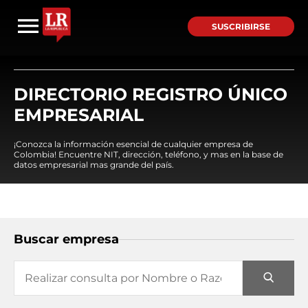
SUSCRIBIRSE
DIRECTORIO REGISTRO ÚNICO
EMPRESARIAL
¡Conozca la información esencial de cualquier empresa de
Colombia! Encuentre NIT, dirección, teléfono, y mas en la base de
datos empresarial mas grande del país.
Buscar empresa