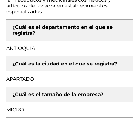
artículos de tocador en establecimientos
especializados
¿Cuál es el departamento en el que se
registra?
ANTIOQUIA
¿Cuál es la ciudad en el que se registra?
APARTADO
¿Cuál es el tamaño de la empresa?
MICRO