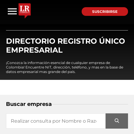
SUSCRIBIRSE
DIRECTORIO REGISTRO ÚNICO
EMPRESARIAL
¡Conozca la información esencial de cualquier empresa de
Colombia! Encuentre NIT, dirección, teléfono, y mas en la base de
datos empresarial mas grande del país.
Buscar empresa