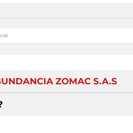
BUNDANCIA ZOMAC S.A.S
?