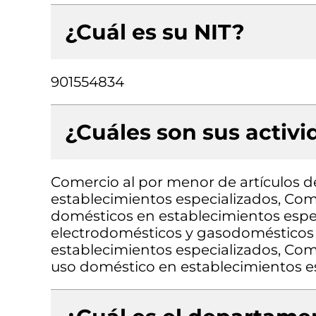
¿Cuál es su NIT?
901554834
¿Cuáles son sus activ
Comercio al por menor de artículos de
establecimientos especializados, Come
domésticos en establecimientos espe
electrodomésticos y gasodomésticos 
establecimientos especializados, Come
uso doméstico en establecimientos e