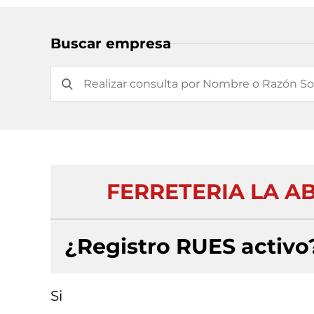
Buscar empresa
FERRETERIA LA A
¿Registro RUES activo
Si