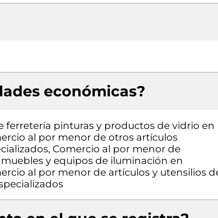
idades económicas?
 ferretería pinturas y productos de vidrio en
rcio al por menor de otros artículos
cializados, Comercio al por menor de
muebles y equipos de iluminación en
rcio al por menor de artículos y utensilios d
specializados