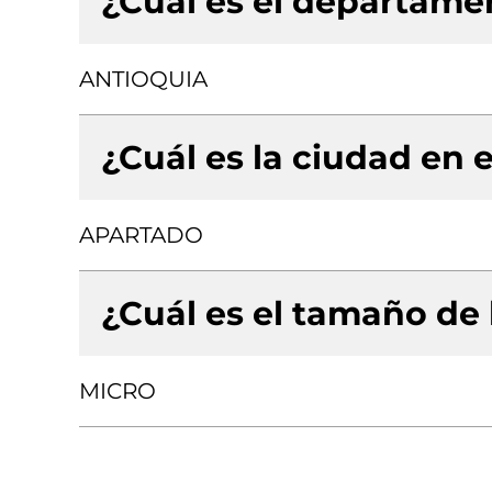
¿Cuál es el departamen
ANTIOQUIA
¿Cuál es la ciudad en e
APARTADO
¿Cuál es el tamaño de
MICRO