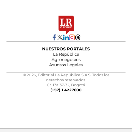
NUESTROS PORTALES
La República
Agronegocios
Asuntos Legales
© 2026, Editorial La República S.A.S. Todos los
derechos reservados.
Cr. 13a 37-32, Bogotá
(+57) 1 4227600