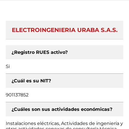
ELECTROINGENIERIA URABA S.A.S.
¿Registro RUES activo?
Si
¿Cuál es su NIT?
901137852
¿Cuáles son sus actividades económicas?
Instalaciones eléctricas, Actividades de ingeniería y
otras actividades conexas de consultoría técnica,