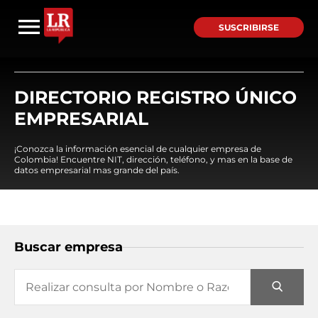
SUSCRIBIRSE
DIRECTORIO REGISTRO ÚNICO
EMPRESARIAL
¡Conozca la información esencial de cualquier empresa de
Colombia! Encuentre NIT, dirección, teléfono, y mas en la base de
datos empresarial mas grande del país.
Buscar empresa