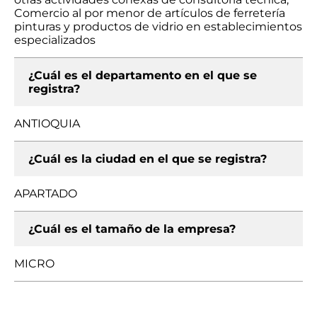
Comercio al por menor de artículos de ferretería
pinturas y productos de vidrio en establecimientos
especializados
¿Cuál es el departamento en el que se
registra?
ANTIOQUIA
¿Cuál es la ciudad en el que se registra?
APARTADO
¿Cuál es el tamaño de la empresa?
MICRO