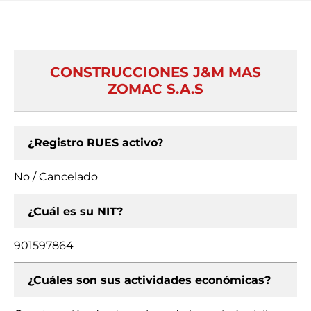
CONSTRUCCIONES J&M MAS
ZOMAC S.A.S
¿Registro RUES activo?
No / Cancelado
¿Cuál es su NIT?
901597864
¿Cuáles son sus actividades económicas?