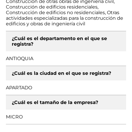
Construcción de otras obras de ingeniería civil,
Construcción de edificios residenciales,
Construcción de edificios no residenciales, Otras
actividades especializadas para la construcción de
edificios y obras de ingeniería civil
¿Cuál es el departamento en el que se
registra?
ANTIOQUIA
¿Cuál es la ciudad en el que se registra?
APARTADO
¿Cuál es el tamaño de la empresa?
MICRO