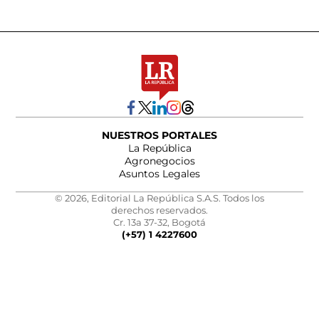
NUESTROS PORTALES
La República
Agronegocios
Asuntos Legales
© 2026, Editorial La República S.A.S. Todos los
derechos reservados.
Cr. 13a 37-32, Bogotá
(+57) 1 4227600