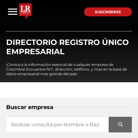
SUSCRIBIRSE
DIRECTORIO REGISTRO ÚNICO
EMPRESARIAL
¡Conozca la información esencial de cualquier empresa de
Colombia! Encuentre NIT, dirección, teléfono, y mas en la base de
datos empresarial mas grande del país.
Buscar empresa