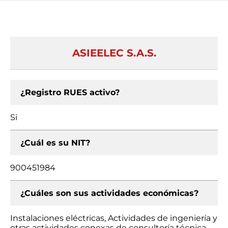
ASIEELEC S.A.S.
¿Registro RUES activo?
Si
¿Cuál es su NIT?
900451984
¿Cuáles son sus actividades económicas?
Instalaciones eléctricas, Actividades de ingeniería y
otras actividades conexas de consultoría técnica,