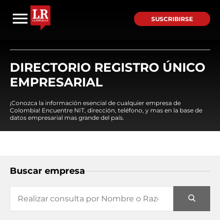
SUSCRIBIRSE
DIRECTORIO REGISTRO ÚNICO
EMPRESARIAL
¡Conozca la información esencial de cualquier empresa de
Colombia! Encuentre NIT, dirección, teléfono, y mas en la base de
datos empresarial mas grande del país.
Buscar empresa