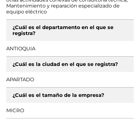
Mantenimiento y reparación especializado de
equipo eléctrico
¿Cuál es el departamento en el que se
registra?
ANTIOQUIA
¿Cuál es la ciudad en el que se registra?
APARTADO
¿Cuál es el tamaño de la empresa?
MICRO