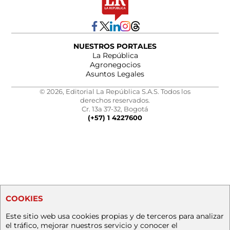
NUESTROS PORTALES
La República
Agronegocios
Asuntos Legales
© 2026, Editorial La República S.A.S. Todos los
derechos reservados.
Cr. 13a 37-32, Bogotá
(+57) 1 4227600
COOKIES
Este sitio web usa cookies propias y de terceros para analizar
el tráfico, mejorar nuestros servicio y conocer el