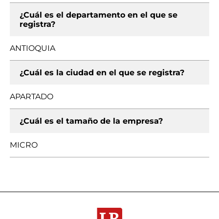
¿Cuál es el departamento en el que se
registra?
ANTIOQUIA
¿Cuál es la ciudad en el que se registra?
APARTADO
¿Cuál es el tamaño de la empresa?
MICRO