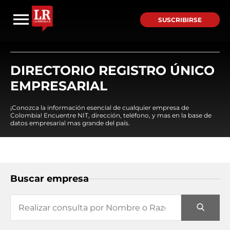
SUSCRIBIRSE
DIRECTORIO REGISTRO ÚNICO
EMPRESARIAL
¡Conozca la información esencial de cualquier empresa de
Colombia! Encuentre NIT, dirección, teléfono, y mas en la base de
datos empresarial mas grande del país.
Buscar empresa