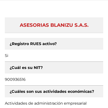
ASESORIAS BLANIZU S.A.S.
¿Registro RUES activo?
Si
¿Cuál es su NIT?
900936516
¿Cuáles son sus actividades económicas?
Actividades de administración empresarial