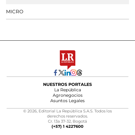
MICRO
NUESTROS PORTALES
La República
Agronegocios
Asuntos Legales
© 2026, Editorial La República S.A.S. Todos los
derechos reservados.
Cr. 13a 37-32, Bogotá
(+57) 1 4227600