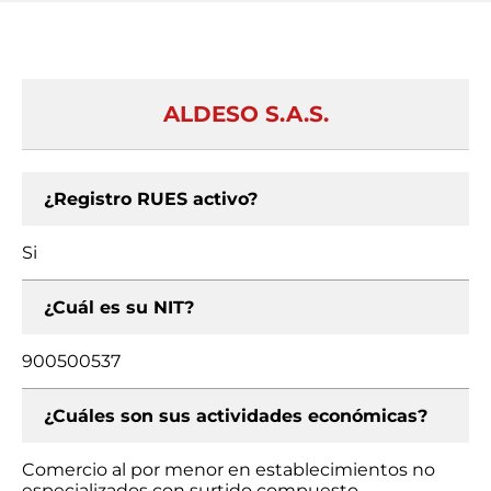
ALDESO S.A.S.
¿Registro RUES activo?
Si
¿Cuál es su NIT?
900500537
¿Cuáles son sus actividades económicas?
Comercio al por menor en establecimientos no
especializados con surtido compuesto