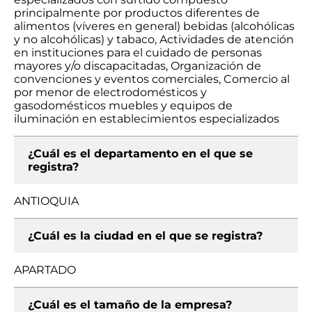
principalmente por productos diferentes de
alimentos (víveres en general) bebidas (alcohólicas
y no alcohólicas) y tabaco, Actividades de atención
en instituciones para el cuidado de personas
mayores y/o discapacitadas, Organización de
convenciones y eventos comerciales, Comercio al
por menor de electrodomésticos y
gasodomésticos muebles y equipos de
iluminación en establecimientos especializados
¿Cuál es el departamento en el que se
registra?
ANTIOQUIA
¿Cuál es la ciudad en el que se registra?
APARTADO
¿Cuál es el tamaño de la empresa?