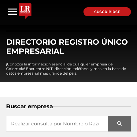
SUSCRIBIRSE
DIRECTORIO REGISTRO ÚNICO
EMPRESARIAL
¡Conozca la información esencial de cualquier empresa de
Colombia! Encuentre NIT, dirección, teléfono, y mas en la base de
datos empresarial mas grande del país.
Buscar empresa