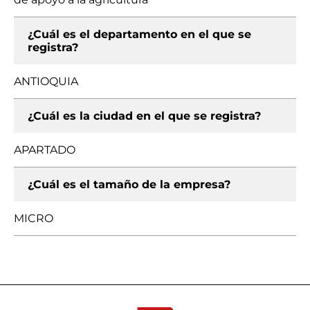
¿Cuál es el departamento en el que se
registra?
ANTIOQUIA
¿Cuál es la ciudad en el que se registra?
APARTADO
¿Cuál es el tamaño de la empresa?
MICRO