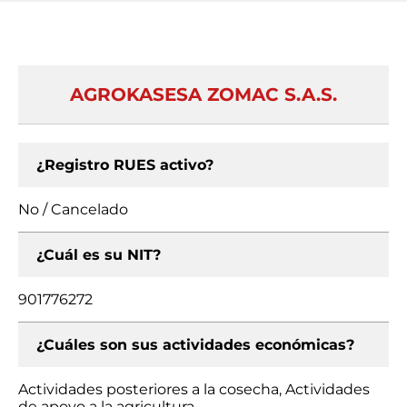
AGROKASESA ZOMAC S.A.S.
¿Registro RUES activo?
No / Cancelado
¿Cuál es su NIT?
901776272
¿Cuáles son sus actividades económicas?
Actividades posteriores a la cosecha, Actividades
de apoyo a la agricultura