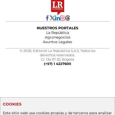
NUESTROS PORTALES
La República
Agronegocios
Asuntos Legales
© 2026, Editorial La República S.A.S. Todos los
derechos reservados.
Cr. 13a 37-32, Bogotá
(+57) 1 4227600
COOKIES
Este sitio web usa cookies propias y de terceros para analizar