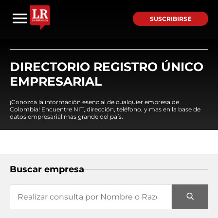
SUSCRIBIRSE
DIRECTORIO REGISTRO ÚNICO
EMPRESARIAL
¡Conozca la información esencial de cualquier empresa de
Colombia! Encuentre NIT, dirección, teléfono, y mas en la base de
datos empresarial mas grande del país.
Buscar empresa