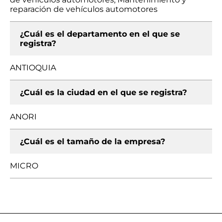
reparación de vehículos automotores
¿Cuál es el departamento en el que se
registra?
ANTIOQUIA
¿Cuál es la ciudad en el que se registra?
ANORI
¿Cuál es el tamaño de la empresa?
MICRO