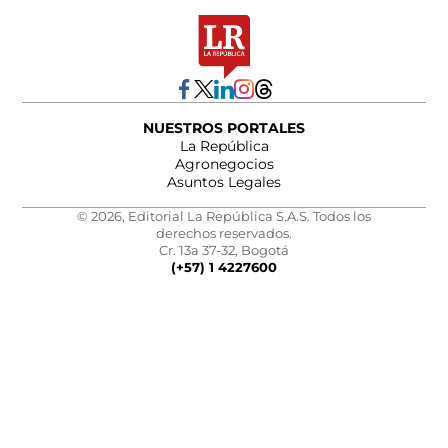
NUESTROS PORTALES
La República
Agronegocios
Asuntos Legales
© 2026, Editorial La República S.A.S. Todos los
derechos reservados.
Cr. 13a 37-32, Bogotá
(+57) 1 4227600