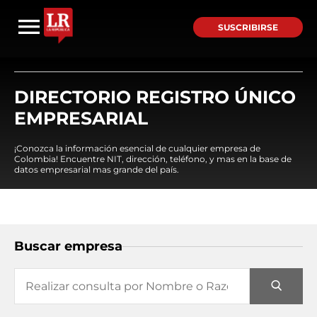
SUSCRIBIRSE
DIRECTORIO REGISTRO ÚNICO
EMPRESARIAL
¡Conozca la información esencial de cualquier empresa de
Colombia! Encuentre NIT, dirección, teléfono, y mas en la base de
datos empresarial mas grande del país.
Buscar empresa