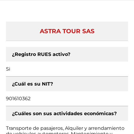
ASTRA TOUR SAS
¿Registro RUES activo?
Si
¿Cuál es su NIT?
901610362
¿Cuáles son sus actividades económicas?
Transporte de pasajeros, Alquiler y arrendamiento
de vehículos automotores, Mantenimiento y