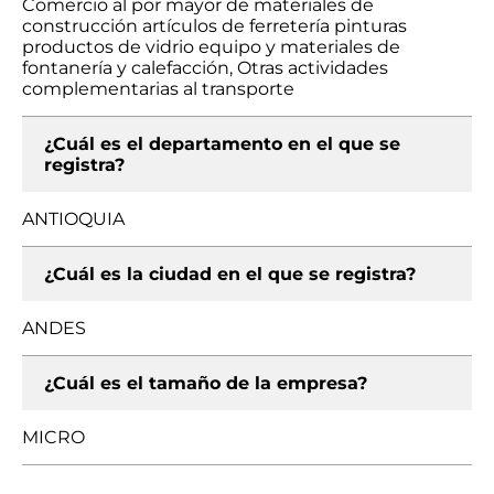
Comercio al por mayor de materiales de
construcción artículos de ferretería pinturas
productos de vidrio equipo y materiales de
fontanería y calefacción, Otras actividades
complementarias al transporte
¿Cuál es el departamento en el que se
registra?
ANTIOQUIA
¿Cuál es la ciudad en el que se registra?
ANDES
¿Cuál es el tamaño de la empresa?
MICRO