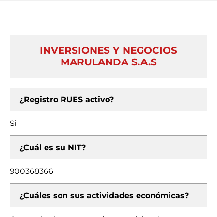
INVERSIONES Y NEGOCIOS
MARULANDA S.A.S
¿Registro RUES activo?
Si
¿Cuál es su NIT?
900368366
¿Cuáles son sus actividades económicas?