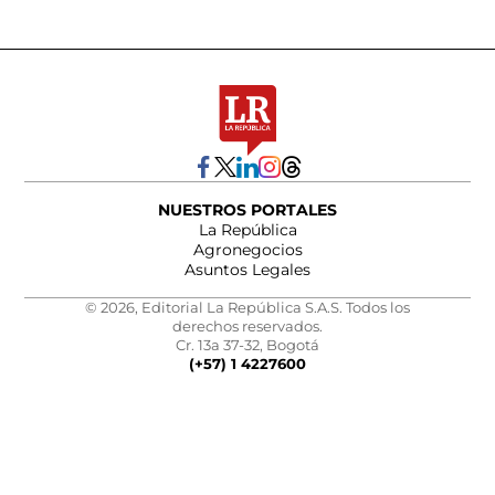
NUESTROS PORTALES
La República
Agronegocios
Asuntos Legales
© 2026, Editorial La República S.A.S. Todos los
derechos reservados.
Cr. 13a 37-32, Bogotá
(+57) 1 4227600