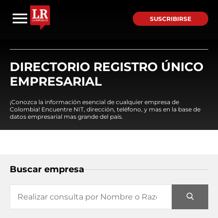
SUSCRIBIRSE
DIRECTORIO REGISTRO ÚNICO
EMPRESARIAL
¡Conozca la información esencial de cualquier empresa de
Colombia! Encuentre NIT, dirección, teléfono, y mas en la base de
datos empresarial mas grande del país.
Buscar empresa