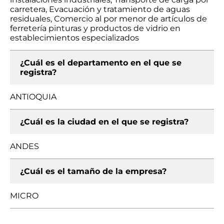
carretera, Evacuación y tratamiento de aguas
residuales, Comercio al por menor de artículos de
ferretería pinturas y productos de vidrio en
establecimientos especializados
¿Cuál es el departamento en el que se
registra?
ANTIOQUIA
¿Cuál es la ciudad en el que se registra?
ANDES
¿Cuál es el tamaño de la empresa?
MICRO