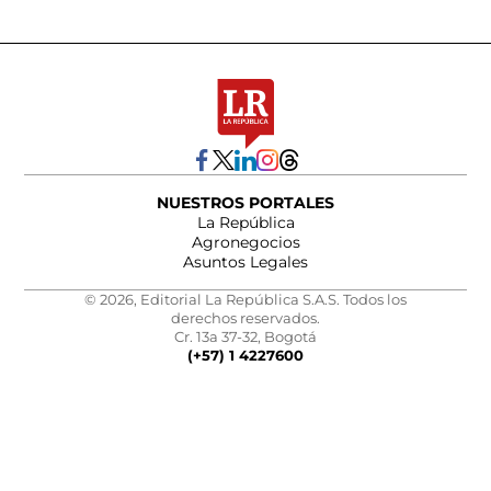
NUESTROS PORTALES
La República
Agronegocios
Asuntos Legales
© 2026, Editorial La República S.A.S. Todos los
derechos reservados.
Cr. 13a 37-32, Bogotá
(+57) 1 4227600