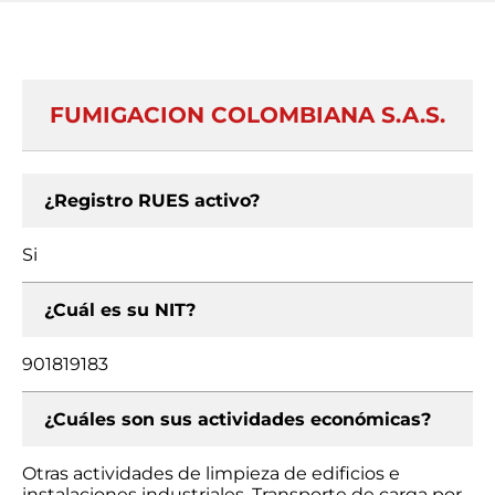
FUMIGACION COLOMBIANA S.A.S.
¿Registro RUES activo?
Si
¿Cuál es su NIT?
901819183
¿Cuáles son sus actividades económicas?
Otras actividades de limpieza de edificios e
instalaciones industriales, Transporte de carga por