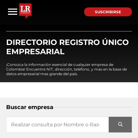
SUSCRIBIRSE
DIRECTORIO REGISTRO ÚNICO
EMPRESARIAL
¡Conozca la información esencial de cualquier empresa de
Colombia! Encuentre NIT, dirección, teléfono, y mas en la base de
datos empresarial mas grande del país.
Buscar empresa