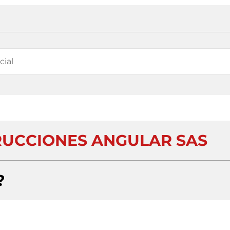
RUCCIONES ANGULAR SAS
?