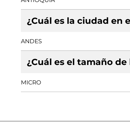
ANTIOQUIA
¿Cuál es la ciudad en e
ANDES
¿Cuál es el tamaño de
MICRO