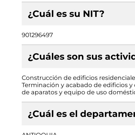
¿Cuál es su NIT?
901296497
¿Cuáles son sus activ
Construcción de edificios residenciale
Terminación y acabado de edificios y 
de aparatos y equipo de uso domésti
¿Cuál es el departamen