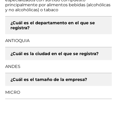
principalmente por alimentos bebidas (alcohólicas
y no alcohólicas) o tabaco
¿Cuál es el departamento en el que se
registra?
ANTIOQUIA
¿Cuál es la ciudad en el que se registra?
ANDES
¿Cuál es el tamaño de la empresa?
MICRO