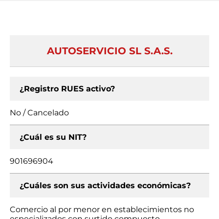
AUTOSERVICIO SL S.A.S.
¿Registro RUES activo?
No / Cancelado
¿Cuál es su NIT?
901696904
¿Cuáles son sus actividades económicas?
Comercio al por menor en establecimientos no
especializados con surtido compuesto