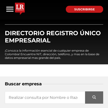
SUSCRIBIRSE
DIRECTORIO REGISTRO ÚNICO
EMPRESARIAL
¡Conozca la información esencial de cualquier empresa de
Colombia! Encuentre NIT, dirección, teléfono, y mas en la base de
datos empresarial mas grande del país.
Buscar empresa