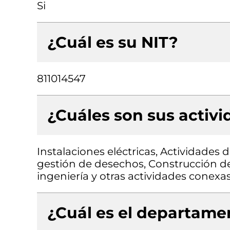
Si
¿Cuál es su NIT?
811014547
¿Cuáles son sus activ
Instalaciones eléctricas, Actividades
gestión de desechos, Construcción de 
ingeniería y otras actividades conexa
¿Cuál es el departamen