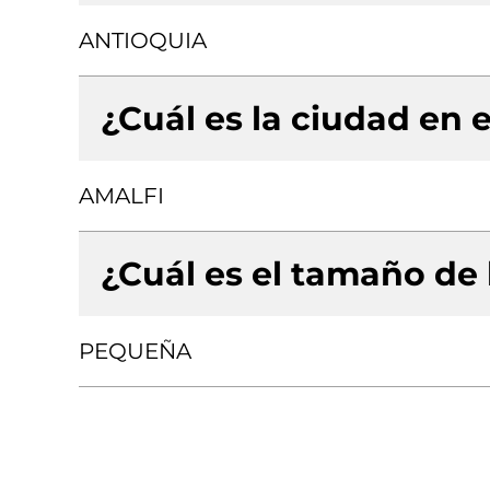
ANTIOQUIA
¿Cuál es la ciudad en e
AMALFI
¿Cuál es el tamaño de
PEQUEÑA