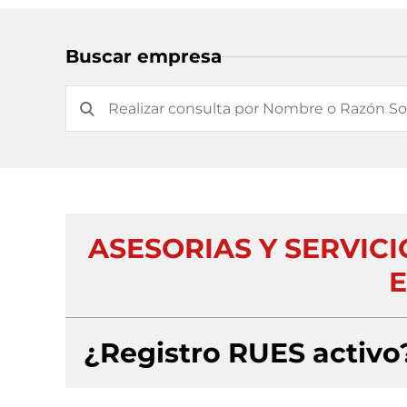
Buscar empresa
ASESORIAS Y SERVICIO
E
¿Registro RUES activo