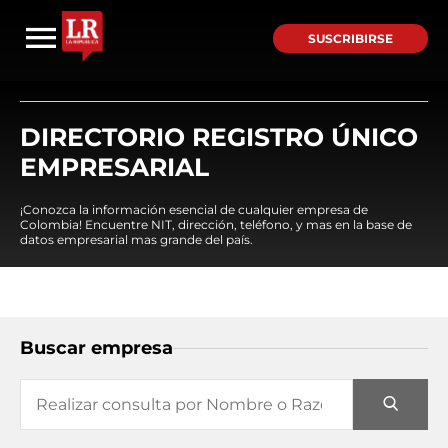
SUSCRIBIRSE
DIRECTORIO REGISTRO ÚNICO
EMPRESARIAL
¡Conozca la información esencial de cualquier empresa de
Colombia! Encuentre NIT, dirección, teléfono, y mas en la base de
datos empresarial mas grande del país.
Buscar empresa