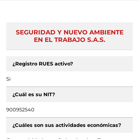
SEGURIDAD Y NUEVO AMBIENTE
EN EL TRABAJO S.A.S.
¿Registro RUES activo?
Si
¿Cuál es su NIT?
900952540
¿Cuáles son sus actividades económicas?