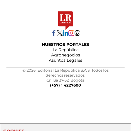
NUESTROS PORTALES
La República
Agronegocios
Asuntos Legales
© 2026, Editorial La República S.A.S. Todos los
derechos reservados.
Cr. 13a 37-32, Bogotá
(+57) 1 4227600