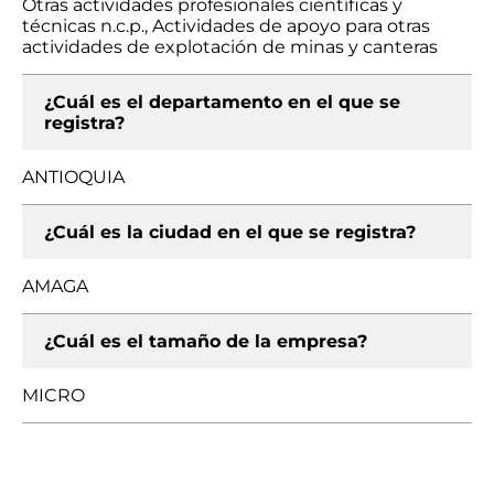
Otras actividades profesionales científicas y
técnicas n.c.p., Actividades de apoyo para otras
actividades de explotación de minas y canteras
¿Cuál es el departamento en el que se
registra?
ANTIOQUIA
¿Cuál es la ciudad en el que se registra?
AMAGA
¿Cuál es el tamaño de la empresa?
MICRO