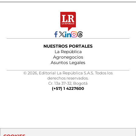
NUESTROS PORTALES
La República
Agronegocios
Asuntos Legales
© 2026, Editorial La República S.A.S. Todos los
derechos reservados.
Cr. 13a 37-32, Bogotá
(+57) 1 4227600