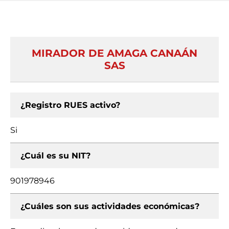
MIRADOR DE AMAGA CANAÁN
SAS
¿Registro RUES activo?
Si
¿Cuál es su NIT?
901978946
¿Cuáles son sus actividades económicas?