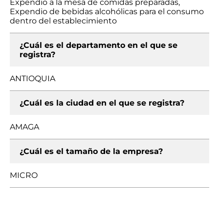
Expendio a la mesa de comidas preparadas,
Expendio de bebidas alcohólicas para el consumo
dentro del establecimiento
¿Cuál es el departamento en el que se
registra?
ANTIOQUIA
¿Cuál es la ciudad en el que se registra?
AMAGA
¿Cuál es el tamaño de la empresa?
MICRO