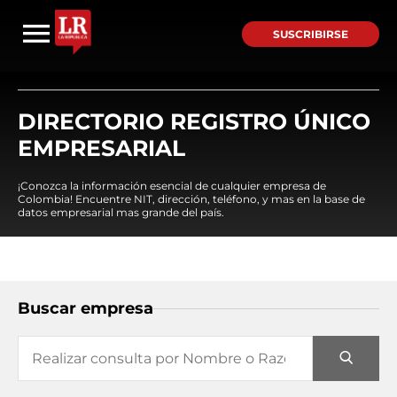
SUSCRIBIRSE
DIRECTORIO REGISTRO ÚNICO
EMPRESARIAL
¡Conozca la información esencial de cualquier empresa de
Colombia! Encuentre NIT, dirección, teléfono, y mas en la base de
datos empresarial mas grande del país.
Buscar empresa