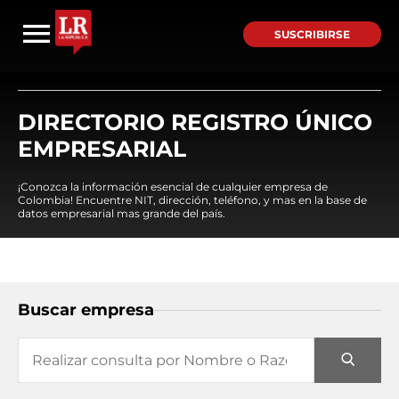
SUSCRIBIRSE
DIRECTORIO REGISTRO ÚNICO
EMPRESARIAL
¡Conozca la información esencial de cualquier empresa de
Colombia! Encuentre NIT, dirección, teléfono, y mas en la base de
datos empresarial mas grande del país.
Buscar empresa