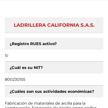
LADRILLERA CALIFORNIA S.A.S.
¿Registro RUES activo?
Si
¿Cuál es su NIT?
800230155
¿Cuáles son sus actividades económicas?
Fabricación de materiales de arcilla para la
construcción, Extracción de piedra arena arcillas