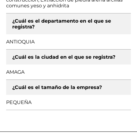
comunes yeso y anhidrita
¿Cuál es el departamento en el que se
registra?
ANTIOQUIA
¿Cuál es la ciudad en el que se registra?
AMAGA
¿Cuál es el tamaño de la empresa?
PEQUEÑA