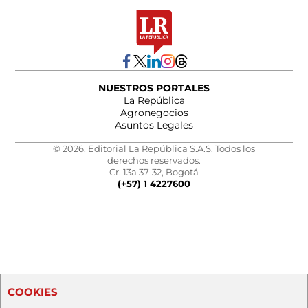
NUESTROS PORTALES
La República
Agronegocios
Asuntos Legales
© 2026, Editorial La República S.A.S. Todos los
derechos reservados.
Cr. 13a 37-32, Bogotá
(+57) 1 4227600
COOKIES