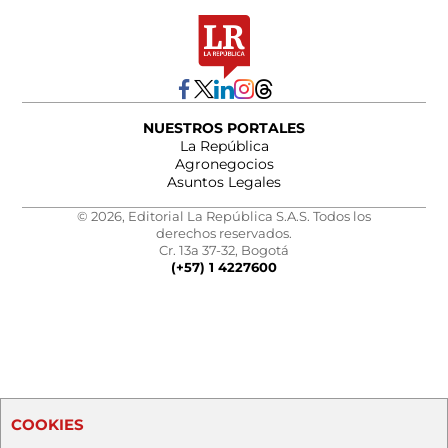
NUESTROS PORTALES
La República
Agronegocios
Asuntos Legales
© 2026, Editorial La República S.A.S. Todos los
derechos reservados.
Cr. 13a 37-32, Bogotá
(+57) 1 4227600
COOKIES