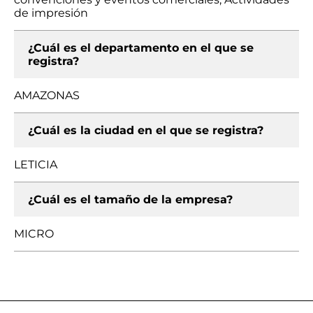
de impresión
¿Cuál es el departamento en el que se
registra?
AMAZONAS
¿Cuál es la ciudad en el que se registra?
LETICIA
¿Cuál es el tamaño de la empresa?
MICRO