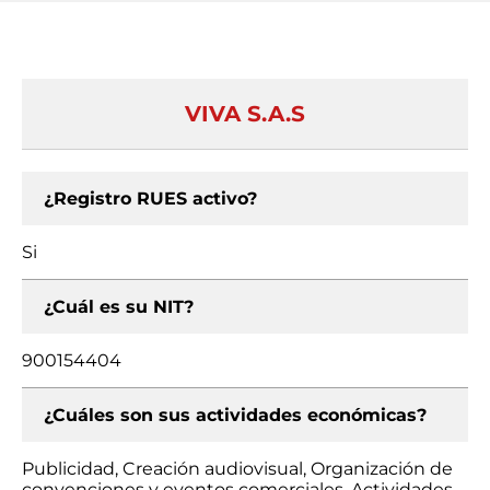
VIVA S.A.S
¿Registro RUES activo?
Si
¿Cuál es su NIT?
900154404
¿Cuáles son sus actividades económicas?
Publicidad, Creación audiovisual, Organización de
convenciones y eventos comerciales, Actividades