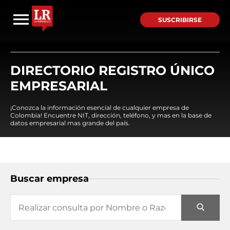
SUSCRIBIRSE
DIRECTORIO REGISTRO ÚNICO
EMPRESARIAL
¡Conozca la información esencial de cualquier empresa de
Colombia! Encuentre NIT, dirección, teléfono, y mas en la base de
datos empresarial mas grande del país.
Buscar empresa