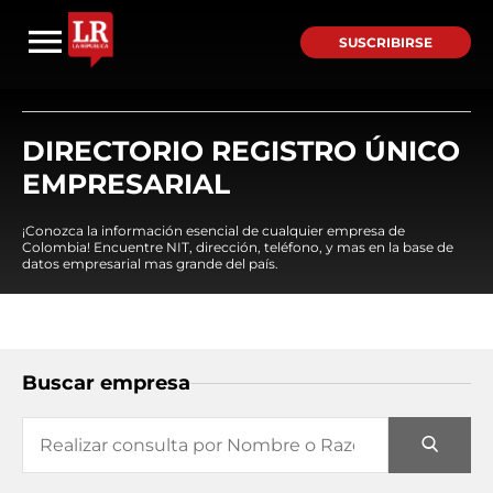
SUSCRIBIRSE
DIRECTORIO REGISTRO ÚNICO
EMPRESARIAL
¡Conozca la información esencial de cualquier empresa de
Colombia! Encuentre NIT, dirección, teléfono, y mas en la base de
datos empresarial mas grande del país.
Buscar empresa