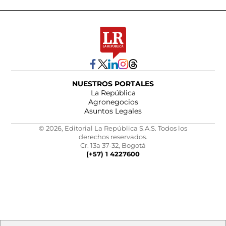
NUESTROS PORTALES
La República
Agronegocios
Asuntos Legales
© 2026, Editorial La República S.A.S. Todos los
derechos reservados.
Cr. 13a 37-32, Bogotá
(+57) 1 4227600