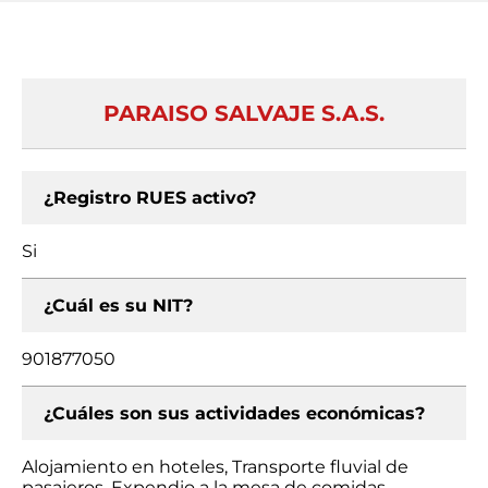
PARAISO SALVAJE S.A.S.
¿Registro RUES activo?
Si
¿Cuál es su NIT?
901877050
¿Cuáles son sus actividades económicas?
Alojamiento en hoteles, Transporte fluvial de
pasajeros, Expendio a la mesa de comidas