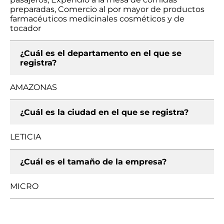
preparadas, Comercio al por mayor de productos
farmacéuticos medicinales cosméticos y de
tocador
¿Cuál es el departamento en el que se
registra?
AMAZONAS
¿Cuál es la ciudad en el que se registra?
LETICIA
¿Cuál es el tamaño de la empresa?
MICRO