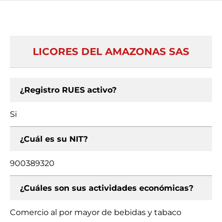
LICORES DEL AMAZONAS SAS
¿Registro RUES activo?
Si
¿Cuál es su NIT?
900389320
¿Cuáles son sus actividades económicas?
Comercio al por mayor de bebidas y tabaco