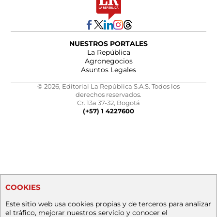
NUESTROS PORTALES
La República
Agronegocios
Asuntos Legales
© 2026, Editorial La República S.A.S. Todos los
derechos reservados.
Cr. 13a 37-32, Bogotá
(+57) 1 4227600
COOKIES
Este sitio web usa cookies propias y de terceros para analizar
el tráfico, mejorar nuestros servicio y conocer el