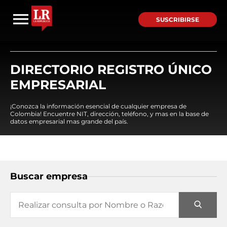
SUSCRIBIRSE
DIRECTORIO REGISTRO ÚNICO
EMPRESARIAL
¡Conozca la información esencial de cualquier empresa de
Colombia! Encuentre NIT, dirección, teléfono, y mas en la base de
datos empresarial mas grande del país.
Buscar empresa