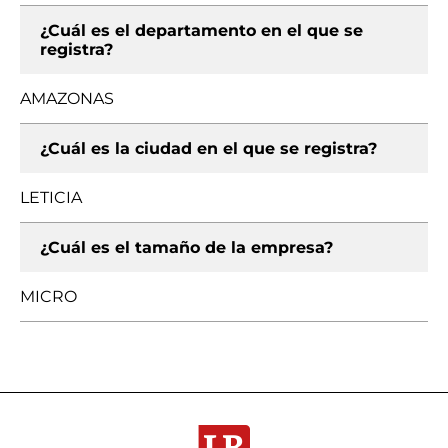
¿Cuál es el departamento en el que se
registra?
AMAZONAS
¿Cuál es la ciudad en el que se registra?
LETICIA
¿Cuál es el tamaño de la empresa?
MICRO