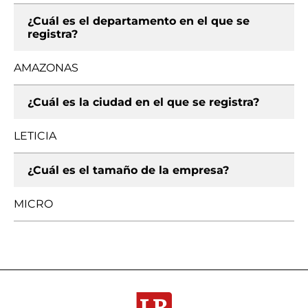
¿Cuál es el departamento en el que se
registra?
AMAZONAS
¿Cuál es la ciudad en el que se registra?
LETICIA
¿Cuál es el tamaño de la empresa?
MICRO