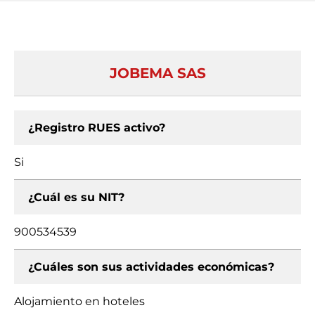
JOBEMA SAS
¿Registro RUES activo?
Si
¿Cuál es su NIT?
900534539
¿Cuáles son sus actividades económicas?
Alojamiento en hoteles