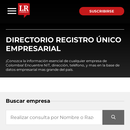
SUSCRIBIRSE
DIRECTORIO REGISTRO ÚNICO
EMPRESARIAL
¡Conozca la información esencial de cualquier empresa de
Colombia! Encuentre NIT, dirección, teléfono, y mas en la base de
datos empresarial mas grande del país.
Buscar empresa