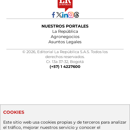
NUESTROS PORTALES
La República
Agronegocios
Asuntos Legales
© 2026, Editorial La República S.A.S. Todos los
derechos reservados.
Cr. 13a 37-32, Bogotá
(+57) 1 4227600
COOKIES
Este sitio web usa cookies propias y de terceros para analizar
el tráfico, mejorar nuestros servicio y conocer el