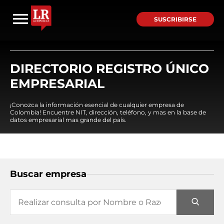
SUSCRIBIRSE
DIRECTORIO REGISTRO ÚNICO
EMPRESARIAL
¡Conozca la información esencial de cualquier empresa de
Colombia! Encuentre NIT, dirección, teléfono, y mas en la base de
datos empresarial mas grande del país.
Buscar empresa