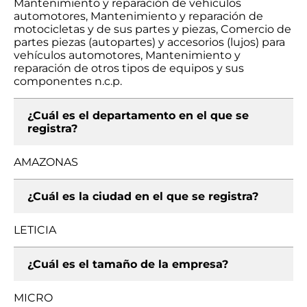
Mantenimiento y reparación de vehículos
automotores, Mantenimiento y reparación de
motocicletas y de sus partes y piezas, Comercio de
partes piezas (autopartes) y accesorios (lujos) para
vehículos automotores, Mantenimiento y
reparación de otros tipos de equipos y sus
componentes n.c.p.
¿Cuál es el departamento en el que se
registra?
AMAZONAS
¿Cuál es la ciudad en el que se registra?
LETICIA
¿Cuál es el tamaño de la empresa?
MICRO