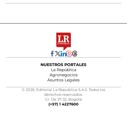
NUESTROS PORTALES
La República
Agronegocios
Asuntos Legales
© 2026, Editorial La República S.A.S. Todos los
derechos reservados.
Cr. 13a 37-32, Bogotá
(+57) 1 4227600