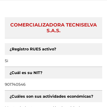
COMERCIALIZADORA TECNISELVA
S.A.S.
¿Registro RUES activo?
Si
¿Cuál es su NIT?
901740546
¿Cuáles son sus actividades económicas?