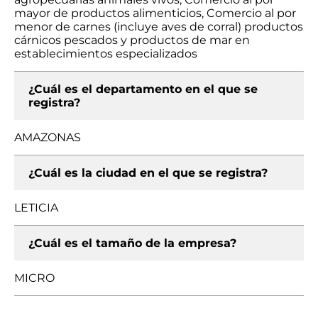
mayor de productos alimenticios, Comercio al por
menor de carnes (incluye aves de corral) productos
cárnicos pescados y productos de mar en
establecimientos especializados
¿Cuál es el departamento en el que se
registra?
AMAZONAS
¿Cuál es la ciudad en el que se registra?
LETICIA
¿Cuál es el tamaño de la empresa?
MICRO