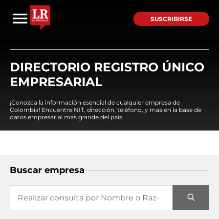
SUSCRIBIRSE
DIRECTORIO REGISTRO ÚNICO
EMPRESARIAL
¡Conozca la información esencial de cualquier empresa de
Colombia! Encuentre NIT, dirección, teléfono, y mas en la base de
datos empresarial mas grande del país.
Buscar empresa