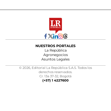
NUESTROS PORTALES
La República
Agronegocios
Asuntos Legales
© 2026, Editorial La República S.A.S. Todos los
derechos reservados.
Cr. 13a 37-32, Bogotá
(+57) 1 4227600