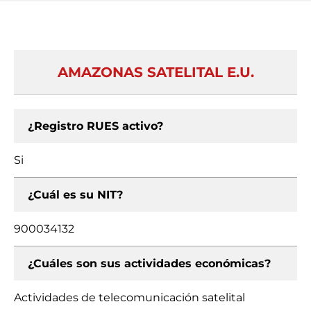
AMAZONAS SATELITAL E.U.
¿Registro RUES activo?
Si
¿Cuál es su NIT?
900034132
¿Cuáles son sus actividades económicas?
Actividades de telecomunicación satelital