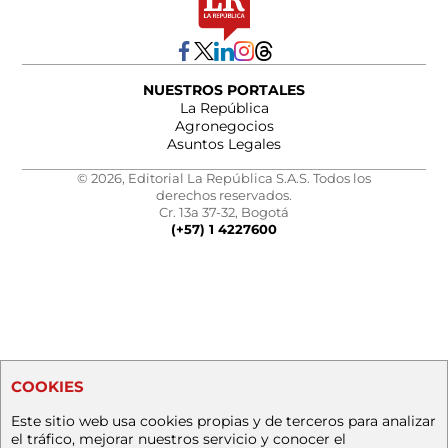
NUESTROS PORTALES
La República
Agronegocios
Asuntos Legales
© 2026, Editorial La República S.A.S. Todos los
derechos reservados.
Cr. 13a 37-32, Bogotá
(+57) 1 4227600
COOKIES
Este sitio web usa cookies propias y de terceros para analizar
el tráfico, mejorar nuestros servicio y conocer el