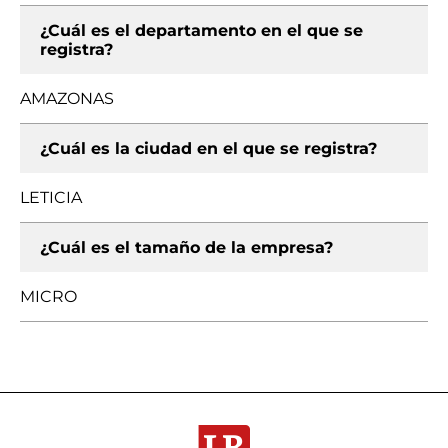
¿Cuál es el departamento en el que se
registra?
AMAZONAS
¿Cuál es la ciudad en el que se registra?
LETICIA
¿Cuál es el tamaño de la empresa?
MICRO