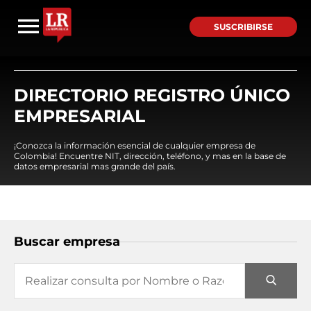
SUSCRIBIRSE
DIRECTORIO REGISTRO ÚNICO
EMPRESARIAL
¡Conozca la información esencial de cualquier empresa de
Colombia! Encuentre NIT, dirección, teléfono, y mas en la base de
datos empresarial mas grande del país.
Buscar empresa