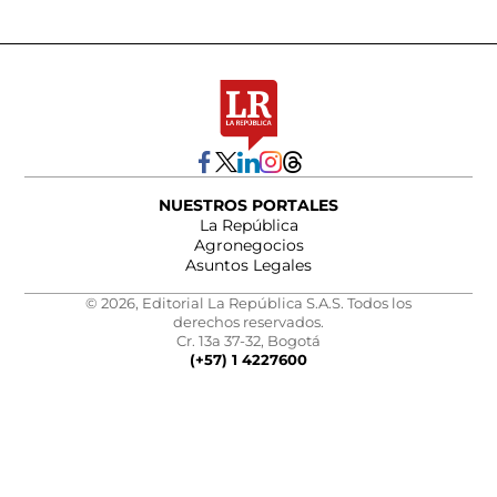
NUESTROS PORTALES
La República
Agronegocios
Asuntos Legales
© 2026, Editorial La República S.A.S. Todos los
derechos reservados.
Cr. 13a 37-32, Bogotá
(+57) 1 4227600