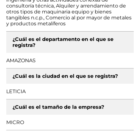
consultoría técnica, Alquiler y arrendamiento de
otros tipos de maquinaria equipo y bienes
tangibles n.c.p., Comercio al por mayor de metales
y productos metalíferos
¿Cuál es el departamento en el que se
registra?
AMAZONAS
¿Cuál es la ciudad en el que se registra?
LETICIA
¿Cuál es el tamaño de la empresa?
MICRO