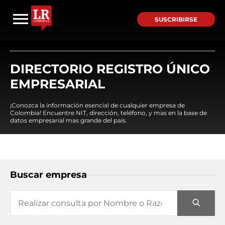
SUSCRIBIRSE
DIRECTORIO REGISTRO ÚNICO
EMPRESARIAL
¡Conozca la información esencial de cualquier empresa de
Colombia! Encuentre NIT, dirección, teléfono, y mas en la base de
datos empresarial mas grande del país.
Buscar empresa