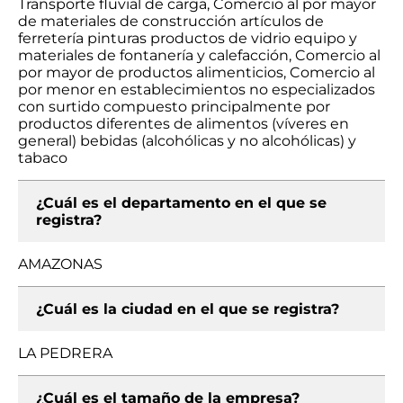
Transporte fluvial de carga, Comercio al por mayor
de materiales de construcción artículos de
ferretería pinturas productos de vidrio equipo y
materiales de fontanería y calefacción, Comercio al
por mayor de productos alimenticios, Comercio al
por menor en establecimientos no especializados
con surtido compuesto principalmente por
productos diferentes de alimentos (víveres en
general) bebidas (alcohólicas y no alcohólicas) y
tabaco
¿Cuál es el departamento en el que se
registra?
AMAZONAS
¿Cuál es la ciudad en el que se registra?
LA PEDRERA
¿Cuál es el tamaño de la empresa?