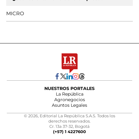
MICRO
NUESTROS PORTALES
La República
Agronegocios
Asuntos Legales
© 2026, Editorial La República S.A.S. Todos los
derechos reservados.
Cr. 13a 37-32, Bogotá
(+57) 1 4227600