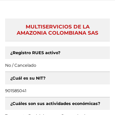
MULTISERVICIOS DE LA
AMAZONIA COLOMBIANA SAS
¿Registro RUES activo?
No / Cancelado
¿Cuál es su NIT?
901585041
¿Cuáles son sus actividades económicas?